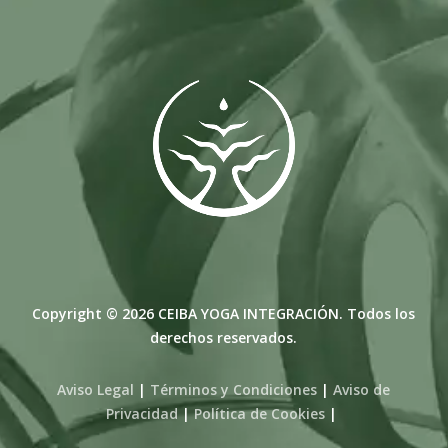
Copyright © 2026 CEIBA YOGA INTEGRACIÓN. Todos los
derechos reservados.
Aviso Legal
|
Términos y Condiciones
|
Aviso de
Privacidad
|
Política de Cookies
|