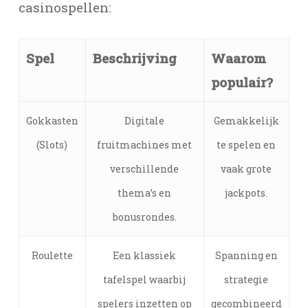
casinospellen:
Spel
Beschrijving
Waarom
populair?
Gokkasten
Digitale
Gemakkelijk
(Slots)
fruitmachines met
te spelen en
verschillende
vaak grote
thema’s en
jackpots.
bonusrondes.
Roulette
Een klassiek
Spanning en
tafelspel waarbij
strategie
spelers inzetten op
gecombineerd