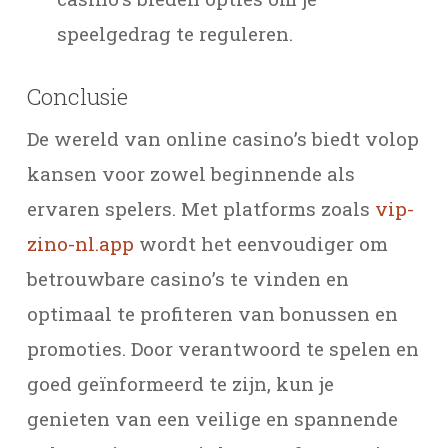
speelgedrag te reguleren.
Conclusie
De wereld van online casino’s biedt volop
kansen voor zowel beginnende als
ervaren spelers. Met platforms zoals
vip-
zino-nl.app
wordt het eenvoudiger om
betrouwbare casino’s te vinden en
optimaal te profiteren van bonussen en
promoties. Door verantwoord te spelen en
goed geïnformeerd te zijn, kun je
genieten van een veilige en spannende