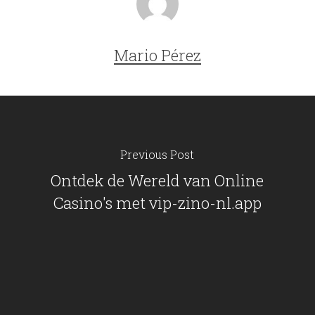
Mario Pérez
Previous Post
Ontdek de Wereld van Online
Casino's met vip-zino-nl.app