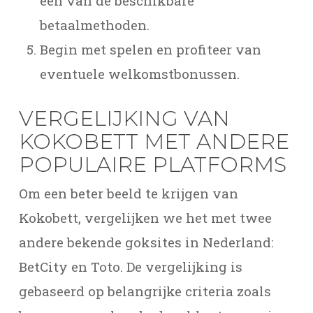
een van de beschikbare
betaalmethoden.
Begin met spelen en profiteer van
eventuele welkomstbonussen.
VERGELIJKING VAN
KOKOBETT MET ANDERE
POPULAIRE PLATFORMS
Om een beter beeld te krijgen van
Kokobett, vergelijken we het met twee
andere bekende goksites in Nederland:
BetCity en Toto. De vergelijking is
gebaseerd op belangrijke criteria zoals