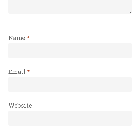
Name
*
Email
*
Website