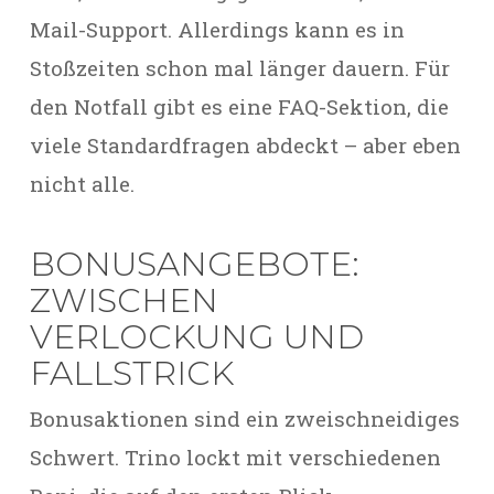
Mail-Support. Allerdings kann es in
Stoßzeiten schon mal länger dauern. Für
den Notfall gibt es eine FAQ-Sektion, die
viele Standardfragen abdeckt – aber eben
nicht alle.
BONUSANGEBOTE:
ZWISCHEN
VERLOCKUNG UND
FALLSTRICK
Bonusaktionen sind ein zweischneidiges
Schwert. Trino lockt mit verschiedenen