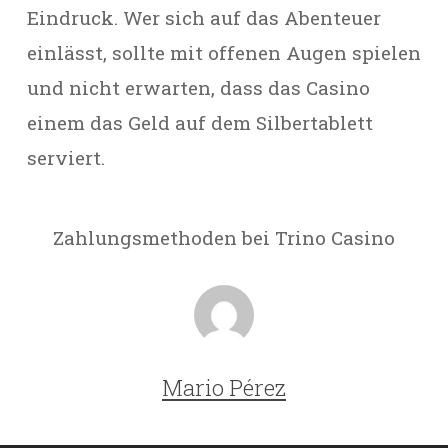
Eindruck. Wer sich auf das Abenteuer
einlässt, sollte mit offenen Augen spielen
und nicht erwarten, dass das Casino
einem das Geld auf dem Silbertablett
serviert.
Zahlungsmethoden bei Trino Casino
Mario Pérez