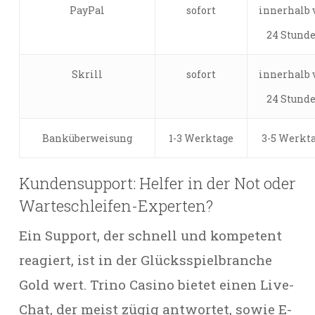
PayPal
sofort
innerhalb 
24 Stund
Skrill
sofort
innerhalb 
24 Stund
Banküberweisung
1-3 Werktage
3-5 Werkt
Kundensupport: Helfer in der Not oder
Warteschleifen-Experten?
Ein Support, der schnell und kompetent
reagiert, ist in der Glücksspielbranche
Gold wert. Trino Casino bietet einen Live-
Chat, der meist zügig antwortet, sowie E-