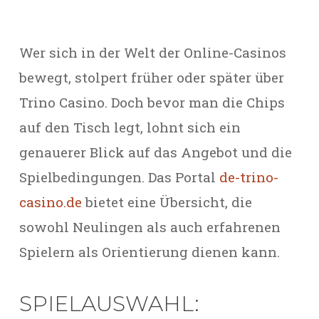
Wer sich in der Welt der Online-Casinos
bewegt, stolpert früher oder später über
Trino Casino. Doch bevor man die Chips
auf den Tisch legt, lohnt sich ein
genauerer Blick auf das Angebot und die
Spielbedingungen. Das Portal
de-trino-
casino.de
bietet eine Übersicht, die
sowohl Neulingen als auch erfahrenen
Spielern als Orientierung dienen kann.
SPIELAUSWAHL: