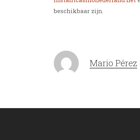
beschikbaar zijn.
Mario Pérez