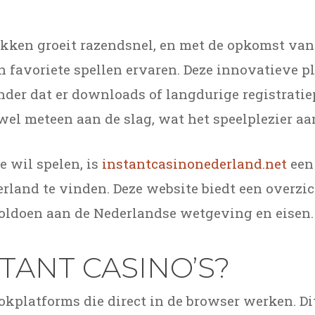
okken groeit razendsnel, en met de opkomst van
 favoriete spellen ervaren. Deze innovatieve pl
nder dat er downloads of langdurige registratie
wel meteen aan de slag, wat het speelplezier aa
e wil spelen, is
instantcasinonederland.net
een
derland te vinden. Deze website biedt een overz
 voldoen aan de Nederlandse wetgeving en eisen.
STANT CASINO’S?
gokplatforms die direct in de browser werken. Di