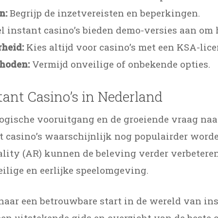
n:
Begrijp de inzetvereisten en beperkingen.
l instant casino’s bieden demo-versies aan om h
heid:
Kies altijd voor casino’s met een KSA-lice
thoden:
Vermijd onveilige of onbekende opties.
ant Casino’s in Nederland
gische vooruitgang en de groeiende vraag naar
t casino’s waarschijnlijk nog populairder worde
lity (AR) kunnen de beleving verder verbeteren,
eilige en eerlijke speelomgeving.
 naar een betrouwbare start in de wereld van ins
en uitstekende gids en overzicht van de beste 