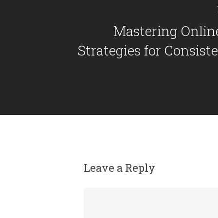
Mastering Onlin
Strategies for Consist
Leave a Reply