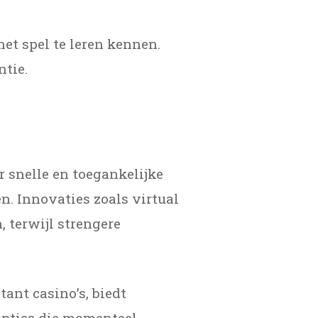
et spel te leren kennen.
ntie.
 snelle en toegankelijke
n. Innovaties zoals virtual
 terwijl strengere
tant casino’s, biedt
opties die momenteel