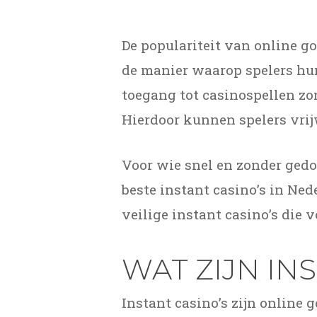
De populariteit van online g
de manier waarop spelers hun
toegang tot casinospellen zo
Hierdoor kunnen spelers vrij
Voor wie snel en zonder gedo
beste instant casino’s in Ne
veilige instant casino’s die
WAT ZIJN IN
Instant casino’s zijn online 