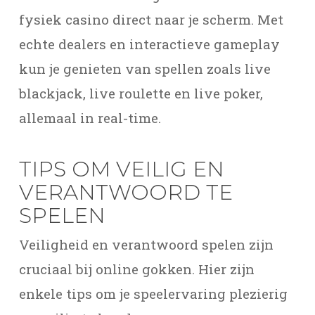
fysiek casino direct naar je scherm. Met
echte dealers en interactieve gameplay
kun je genieten van spellen zoals live
blackjack, live roulette en live poker,
allemaal in real-time.
TIPS OM VEILIG EN
VERANTWOORD TE
SPELEN
Veiligheid en verantwoord spelen zijn
cruciaal bij online gokken. Hier zijn
enkele tips om je speelervaring plezierig