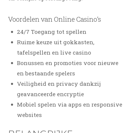
Voordelen van Online Casino’s
24/7 Toegang tot spellen
Ruime keuze uit gokkasten,
tafelspellen en live casino
Bonussen en promoties voor nieuwe
en bestaande spelers
Veiligheid en privacy dankzij
geavanceerde encryptie
Mobiel spelen via apps en responsive
websites