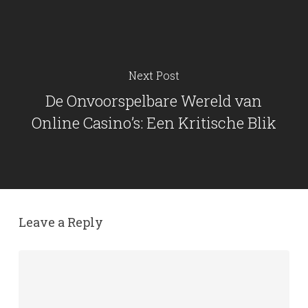
Next Post
De Onvoorspelbare Wereld van
Online Casino’s: Een Kritische Blik
Leave a Reply