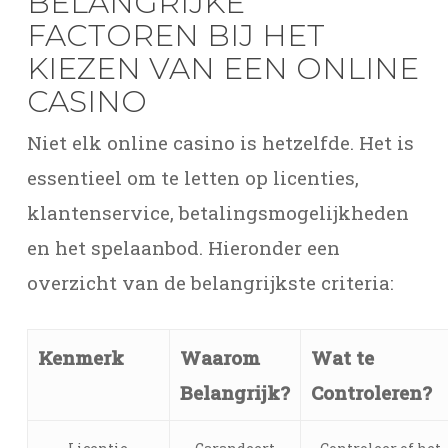
BELANGRIJKE
FACTOREN BIJ HET
KIEZEN VAN EEN ONLINE
CASINO
Niet elk online casino is hetzelfde. Het is
essentieel om te letten op licenties,
klantenservice, betalingsmogelijkheden
en het spelaanbod. Hieronder een
overzicht van de belangrijkste criteria:
Kenmerk
Waarom
Wat te
Belangrijk?
Controleren?