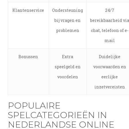
Klantenservice
Ondersteuning
24/7
bij vragen en
bereikbaarheid vi
problemen
chat, telefoon of e-
mail
Bonussen
Extra
Duidelijke
speelgeld en
voorwaarden en
voordelen
eerlijke
inzetvereisten
POPULAIRE
SPELCATEGORIEËN IN
NEDERLANDSE ONLINE