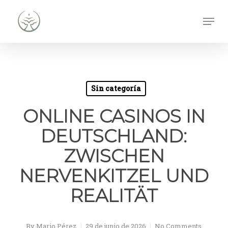
Skip
Men
to
Close
main
Men
content
Sin categoría
ONLINE CASINOS IN
DEUTSCHLAND:
ZWISCHEN
NERVENKITZEL UND
REALITÄT
By
Mario Pérez
29 de junio de 2026
No Comments