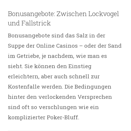
Bonusangebote: Zwischen Lockvogel
und Fallstrick
Bonusangebote sind das Salz in der
Suppe der Online Casinos – oder der Sand
im Getriebe, je nachdem, wie man es
sieht. Sie können den Einstieg
erleichtern, aber auch schnell zur
Kostenfalle werden. Die Bedingungen
hinter den verlockenden Versprechen
sind oft so verschlungen wie ein
komplizierter Poker-Bluff.