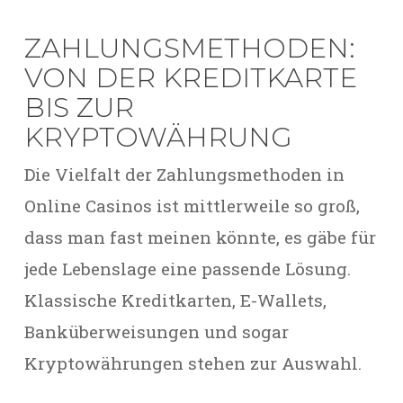
ZAHLUNGSMETHODEN:
VON DER KREDITKARTE
BIS ZUR
KRYPTOWÄHRUNG
Die Vielfalt der Zahlungsmethoden in
Online Casinos ist mittlerweile so groß,
dass man fast meinen könnte, es gäbe für
jede Lebenslage eine passende Lösung.
Klassische Kreditkarten, E-Wallets,
Banküberweisungen und sogar
Kryptowährungen stehen zur Auswahl.