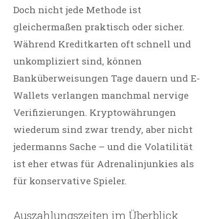
Doch nicht jede Methode ist
gleichermaßen praktisch oder sicher.
Während Kreditkarten oft schnell und
unkompliziert sind, können
Banküberweisungen Tage dauern und E-
Wallets verlangen manchmal nervige
Verifizierungen. Kryptowährungen
wiederum sind zwar trendy, aber nicht
jedermanns Sache – und die Volatilität
ist eher etwas für Adrenalinjunkies als
für konservative Spieler.
Auszahlungszeiten im Überblick