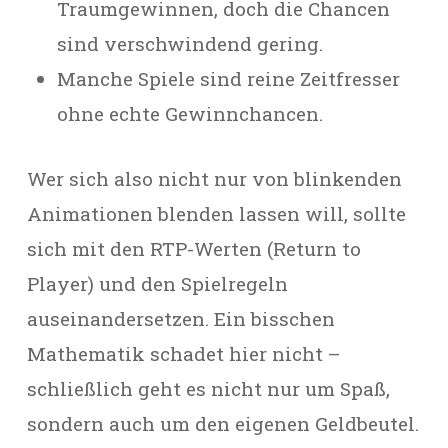
Traumgewinnen, doch die Chancen
sind verschwindend gering.
Manche Spiele sind reine Zeitfresser
ohne echte Gewinnchancen.
Wer sich also nicht nur von blinkenden
Animationen blenden lassen will, sollte
sich mit den RTP-Werten (Return to
Player) und den Spielregeln
auseinandersetzen. Ein bisschen
Mathematik schadet hier nicht –
schließlich geht es nicht nur um Spaß,
sondern auch um den eigenen Geldbeutel.