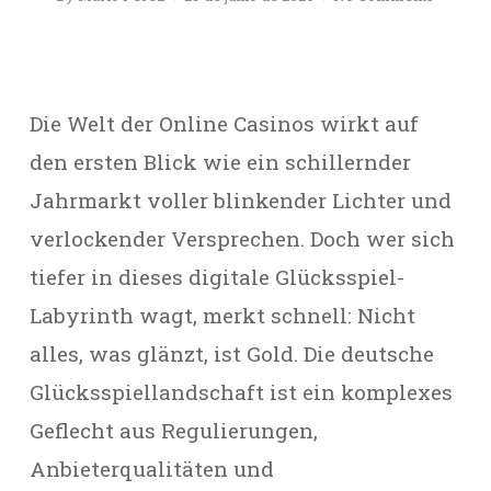
Die Welt der Online Casinos wirkt auf
den ersten Blick wie ein schillernder
Jahrmarkt voller blinkender Lichter und
verlockender Versprechen. Doch wer sich
tiefer in dieses digitale Glücksspiel-
Labyrinth wagt, merkt schnell: Nicht
alles, was glänzt, ist Gold. Die deutsche
Glücksspiellandschaft ist ein komplexes
Geflecht aus Regulierungen,
Anbieterqualitäten und