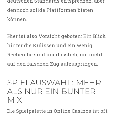
deutschen Standards entsprechen, aber
dennoch solide Plattformen bieten
können.
Hier ist also Vorsicht geboten: Ein Blick
hinter die Kulissen und ein wenig
Recherche sind unerlässlich, um nicht
auf den falschen Zug aufzuspringen.
SPIELAUSWAHL: MEHR
ALS NUR EIN BUNTER
MIX
Die Spielpalette in Online Casinos ist oft