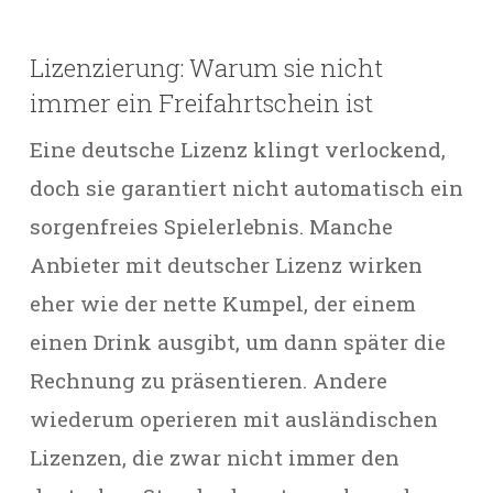
Lizenzierung: Warum sie nicht
immer ein Freifahrtschein ist
Eine deutsche Lizenz klingt verlockend,
doch sie garantiert nicht automatisch ein
sorgenfreies Spielerlebnis. Manche
Anbieter mit deutscher Lizenz wirken
eher wie der nette Kumpel, der einem
einen Drink ausgibt, um dann später die
Rechnung zu präsentieren. Andere
wiederum operieren mit ausländischen
Lizenzen, die zwar nicht immer den