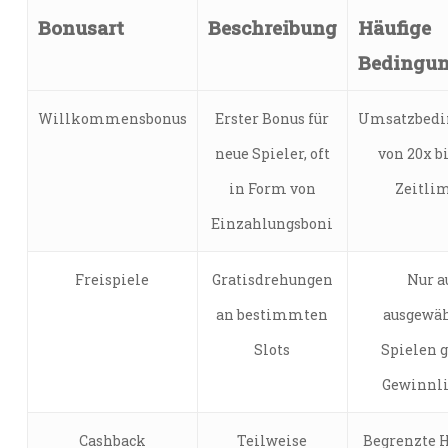
Bonusart
Beschreibung
Häufige
Bedingu
Willkommensbonus
Erster Bonus für
Umsatzbedi
neue Spieler, oft
von 20x bi
in Form von
Zeitli
Einzahlungsboni
Freispiele
Gratisdrehungen
Nur a
an bestimmten
ausgewä
Slots
Spielen g
Gewinnl
Cashback
Teilweise
Begrenzte H