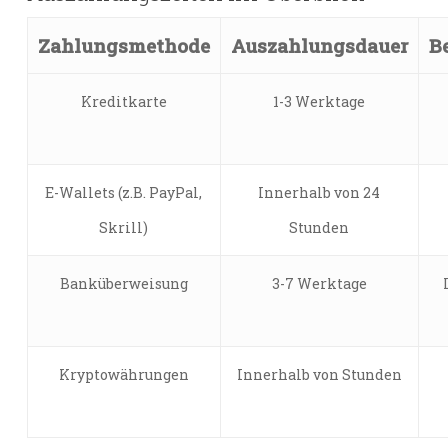
Zahlungsmethode
Auszahlungsdauer
B
Kreditkarte
1-3 Werktage
E-Wallets (z.B. PayPal,
Innerhalb von 24
Skrill)
Stunden
Banküberweisung
3-7 Werktage
Kryptowährungen
Innerhalb von Stunden