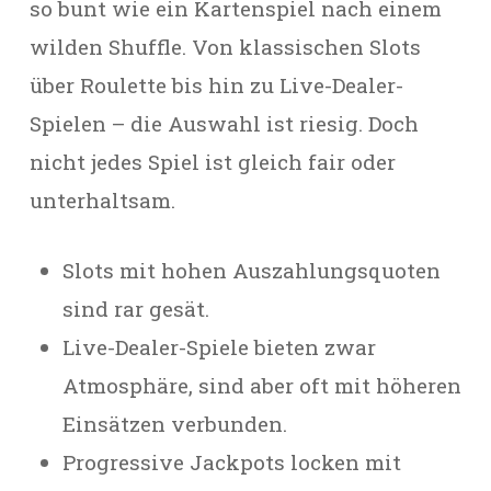
so bunt wie ein Kartenspiel nach einem
wilden Shuffle. Von klassischen Slots
über Roulette bis hin zu Live-Dealer-
Spielen – die Auswahl ist riesig. Doch
nicht jedes Spiel ist gleich fair oder
unterhaltsam.
Slots mit hohen Auszahlungsquoten
sind rar gesät.
Live-Dealer-Spiele bieten zwar
Atmosphäre, sind aber oft mit höheren
Einsätzen verbunden.
Progressive Jackpots locken mit