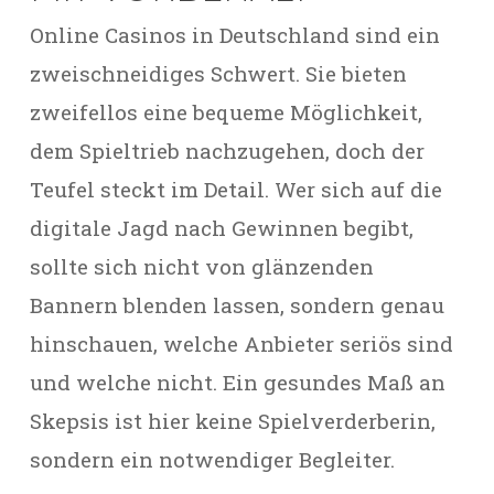
Online Casinos in Deutschland sind ein
zweischneidiges Schwert. Sie bieten
zweifellos eine bequeme Möglichkeit,
dem Spieltrieb nachzugehen, doch der
Teufel steckt im Detail. Wer sich auf die
digitale Jagd nach Gewinnen begibt,
sollte sich nicht von glänzenden
Bannern blenden lassen, sondern genau
hinschauen, welche Anbieter seriös sind
und welche nicht. Ein gesundes Maß an
Skepsis ist hier keine Spielverderberin,
sondern ein notwendiger Begleiter.