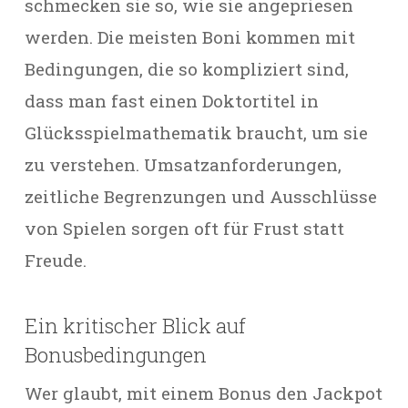
schmecken sie so, wie sie angepriesen
werden. Die meisten Boni kommen mit
Bedingungen, die so kompliziert sind,
dass man fast einen Doktortitel in
Glücksspielmathematik braucht, um sie
zu verstehen. Umsatzanforderungen,
zeitliche Begrenzungen und Ausschlüsse
von Spielen sorgen oft für Frust statt
Freude.
Ein kritischer Blick auf
Bonusbedingungen
Wer glaubt, mit einem Bonus den Jackpot