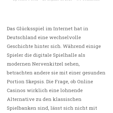
Das Glücksspiel im Internet hat in
Deutschland eine wechselvolle
Geschichte hinter sich. Während einige
Spieler die digitale Spielhalle als
modernen Nervenkitzel sehen,
betrachten andere sie mit einer gesunden
Portion Skepsis. Die Frage, ob Online
Casinos wirklich eine lohnende
Alternative zu den klassischen
Spielbanken sind, lässt sich nicht mit