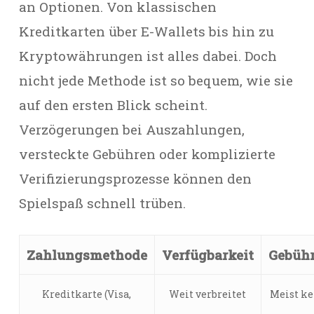
an Optionen. Von klassischen
Kreditkarten über E-Wallets bis hin zu
Kryptowährungen ist alles dabei. Doch
nicht jede Methode ist so bequem, wie sie
auf den ersten Blick scheint.
Verzögerungen bei Auszahlungen,
versteckte Gebühren oder komplizierte
Verifizierungsprozesse können den
Spielspaß schnell trüben.
Zahlungsmethode
Verfügbarkeit
Gebüh
Kreditkarte (Visa,
Weit verbreitet
Meist ke