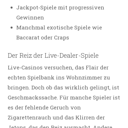
Jackpot-Spiele mit progressiven
Gewinnen
Manchmal exotische Spiele wie
Baccarat oder Craps
Der Reiz der Live-Dealer-Spiele
Live-Casinos versuchen, das Flair der
echten Spielbank ins Wohnzimmer zu
bringen. Doch ob das wirklich gelingt, ist
Geschmackssache. Für manche Spieler ist
es der fehlende Geruch von
Zigarettenrauch und das Klirren der
Jetons, das den Reiz ausmacht. Andere