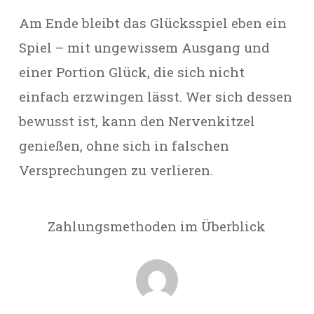
Am Ende bleibt das Glücksspiel eben ein
Spiel – mit ungewissem Ausgang und
einer Portion Glück, die sich nicht
einfach erzwingen lässt. Wer sich dessen
bewusst ist, kann den Nervenkitzel
genießen, ohne sich in falschen
Versprechungen zu verlieren.
Zahlungsmethoden im Überblick