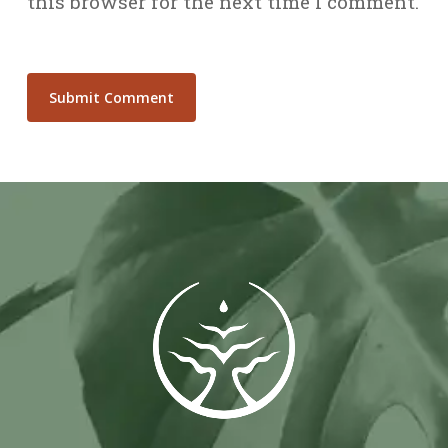
this browser for the next time I comment.