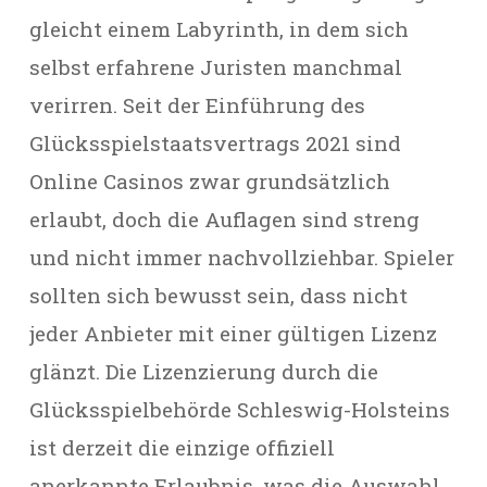
gleicht einem Labyrinth, in dem sich
selbst erfahrene Juristen manchmal
verirren. Seit der Einführung des
Glücksspielstaatsvertrags 2021 sind
Online Casinos zwar grundsätzlich
erlaubt, doch die Auflagen sind streng
und nicht immer nachvollziehbar. Spieler
sollten sich bewusst sein, dass nicht
jeder Anbieter mit einer gültigen Lizenz
glänzt. Die Lizenzierung durch die
Glücksspielbehörde Schleswig-Holsteins
ist derzeit die einzige offiziell
anerkannte Erlaubnis, was die Auswahl