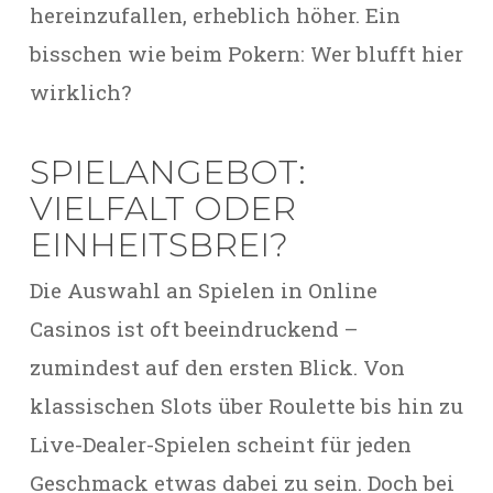
hereinzufallen, erheblich höher. Ein
bisschen wie beim Pokern: Wer blufft hier
wirklich?
SPIELANGEBOT:
VIELFALT ODER
EINHEITSBREI?
Die Auswahl an Spielen in Online
Casinos ist oft beeindruckend –
zumindest auf den ersten Blick. Von
klassischen Slots über Roulette bis hin zu
Live-Dealer-Spielen scheint für jeden
Geschmack etwas dabei zu sein. Doch bei