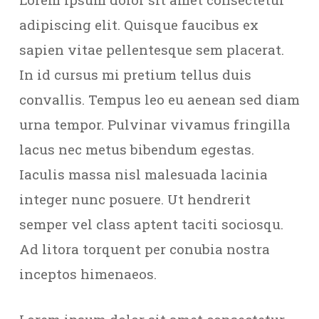
adipiscing elit. Quisque faucibus ex
sapien vitae pellentesque sem placerat.
In id cursus mi pretium tellus duis
convallis. Tempus leo eu aenean sed diam
urna tempor. Pulvinar vivamus fringilla
lacus nec metus bibendum egestas.
Iaculis massa nisl malesuada lacinia
integer nunc posuere. Ut hendrerit
semper vel class aptent taciti sociosqu.
Ad litora torquent per conubia nostra
inceptos himenaeos.