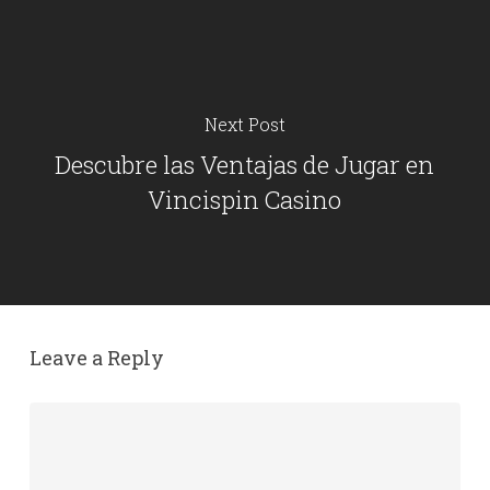
Next Post
Descubre las Ventajas de Jugar en
Vincispin Casino
Leave a Reply