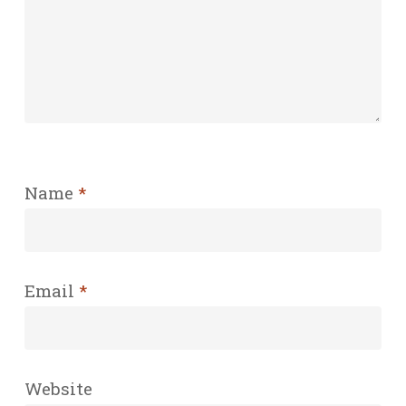
Name
*
Email
*
Website