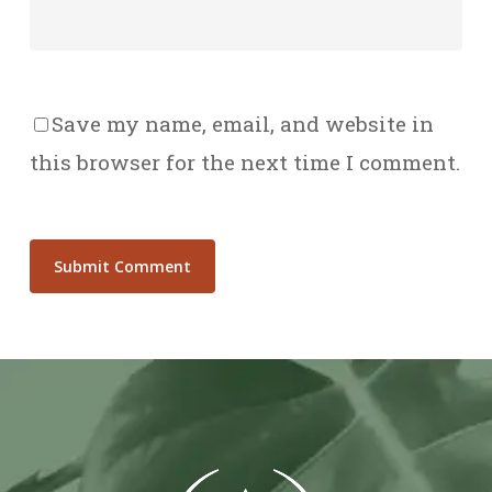
Save my name, email, and website in
this browser for the next time I comment.