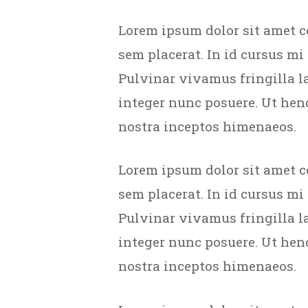
Lorem ipsum dolor sit amet c
sem placerat. In id cursus mi
Pulvinar vivamus fringilla l
integer nunc posuere. Ut hend
nostra inceptos himenaeos.
Lorem ipsum dolor sit amet c
sem placerat. In id cursus mi
Pulvinar vivamus fringilla l
integer nunc posuere. Ut hend
nostra inceptos himenaeos.