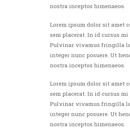
nostra inceptos himenaeos.
Lorem ipsum dolor sit amet c
sem placerat. In id cursus mi
Pulvinar vivamus fringilla l
integer nunc posuere. Ut hend
nostra inceptos himenaeos.
Lorem ipsum dolor sit amet c
sem placerat. In id cursus mi
Pulvinar vivamus fringilla l
integer nunc posuere. Ut hend
nostra inceptos himenaeos.