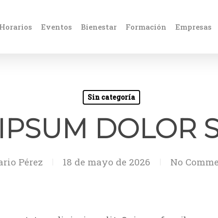
Horarios
Eventos
Bienestar
Formación
Empresas
Sin categoría
IPSUM DOLOR S
rio Pérez
18 de mayo de 2026
No Comme