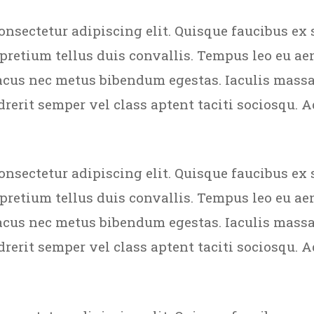
onsectetur adipiscing elit. Quisque faucibus ex 
 pretium tellus duis convallis. Tempus leo eu a
acus nec metus bibendum egestas. Iaculis massa
rerit semper vel class aptent taciti sociosqu. A
onsectetur adipiscing elit. Quisque faucibus ex 
 pretium tellus duis convallis. Tempus leo eu a
acus nec metus bibendum egestas. Iaculis massa
rerit semper vel class aptent taciti sociosqu. A