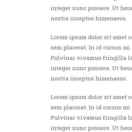
integer nunc posuere. Ut hend
nostra inceptos himenaeos.
Lorem ipsum dolor sit amet c
sem placerat. In id cursus mi
Pulvinar vivamus fringilla l
integer nunc posuere. Ut hend
nostra inceptos himenaeos.
Lorem ipsum dolor sit amet c
sem placerat. In id cursus mi
Pulvinar vivamus fringilla l
integer nunc posuere. Ut hend