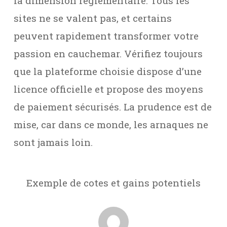
la dimension réglementaire. Tous les
sites ne se valent pas, et certains
peuvent rapidement transformer votre
passion en cauchemar. Vérifiez toujours
que la plateforme choisie dispose d’une
licence officielle et propose des moyens
de paiement sécurisés. La prudence est de
mise, car dans ce monde, les arnaques ne
sont jamais loin.
Exemple de cotes et gains potentiels