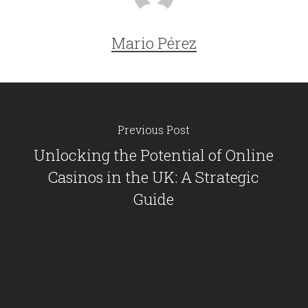
Mario Pérez
Previous Post
Unlocking the Potential of Online
Casinos in the UK: A Strategic
Guide