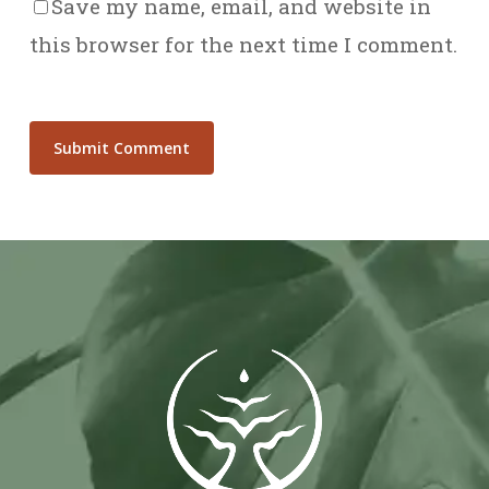
Save my name, email, and website in
this browser for the next time I comment.