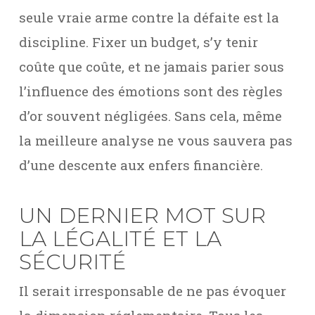
seule vraie arme contre la défaite est la
discipline. Fixer un budget, s’y tenir
coûte que coûte, et ne jamais parier sous
l’influence des émotions sont des règles
d’or souvent négligées. Sans cela, même
la meilleure analyse ne vous sauvera pas
d’une descente aux enfers financière.
UN DERNIER MOT SUR
LA LÉGALITÉ ET LA
SÉCURITÉ
Il serait irresponsable de ne pas évoquer