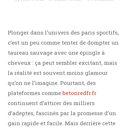
Plonger dans l’univers des paris sportifs,
c’est un peu comme tenter de dompter un
taureau sauvage avec une épingle à
cheveux : ça peut sembler excitant, mais
la réalité est souvent moins glamour
qu’on ne l’imagine. Pourtant, des
plateformes comme
betonredfr.fr
continuent d’attirer des milliers
d’adeptes, fascinés par la promesse d’un
gain rapide et facile. Mais derrière cette