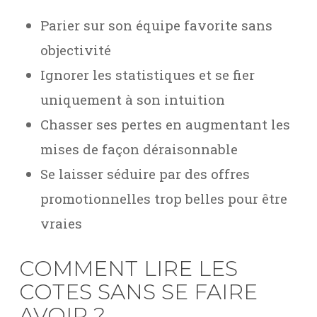
Parier sur son équipe favorite sans
objectivité
Ignorer les statistiques et se fier
uniquement à son intuition
Chasser ses pertes en augmentant les
mises de façon déraisonnable
Se laisser séduire par des offres
promotionnelles trop belles pour être
vraies
COMMENT LIRE LES
COTES SANS SE FAIRE
AVOIR ?