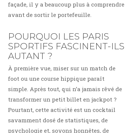
façade, il y a beaucoup plus à comprendre
avant de sortir le portefeuille.
POURQUOI LES PARIS
SPORTIFS FASCINENT-ILS
AUTANT ?
À première vue, miser sur un match de
foot ou une course hippique paraît
simple. Après tout, qui n’a jamais rêvé de
transformer un petit billet en jackpot ?
Pourtant, cette activité est un cocktail
savamment dosé de statistiques, de
psychologie et, soyons honnêtes, de