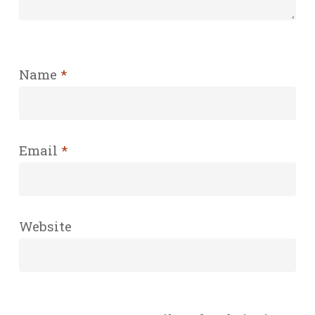
Name
*
Email
*
Website