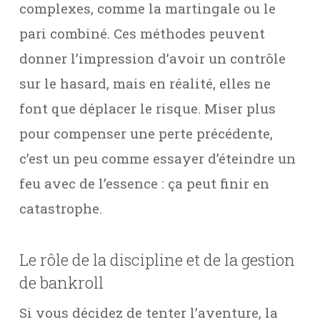
complexes, comme la martingale ou le
pari combiné. Ces méthodes peuvent
donner l’impression d’avoir un contrôle
sur le hasard, mais en réalité, elles ne
font que déplacer le risque. Miser plus
pour compenser une perte précédente,
c’est un peu comme essayer d’éteindre un
feu avec de l’essence : ça peut finir en
catastrophe.
Le rôle de la discipline et de la gestion
de bankroll
Si vous décidez de tenter l’aventure, la