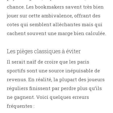
chance. Les bookmakers savent très bien
jouer sur cette ambivalence, offrant des
cotes qui semblent alléchantes mais qui
cachent souvent une marge bien calculée.
Les pièges classiques à éviter
Il serait naïf de croire que les paris
sportifs sont une source inépuisable de
revenus. En réalité, la plupart des joueurs
réguliers finissent par perdre plus qu’ils
ne gagnent. Voici quelques erreurs
fréquentes :