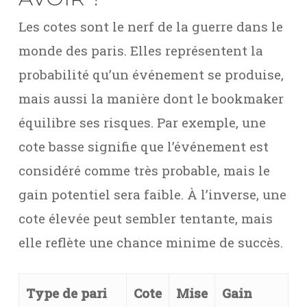
Les cotes sont le nerf de la guerre dans le
monde des paris. Elles représentent la
probabilité qu’un événement se produise,
mais aussi la manière dont le bookmaker
équilibre ses risques. Par exemple, une
cote basse signifie que l’événement est
considéré comme très probable, mais le
gain potentiel sera faible. À l’inverse, une
cote élevée peut sembler tentante, mais
elle reflète une chance minime de succès.
Type de pari
Cote
Mise
Gain