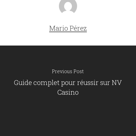
Mario Pérez
Previous Post
Guide complet pour réussir sur NV
Casino