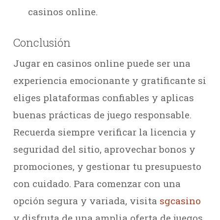
casinos online.
Conclusión
Jugar en casinos online puede ser una
experiencia emocionante y gratificante si
eliges plataformas confiables y aplicas
buenas prácticas de juego responsable.
Recuerda siempre verificar la licencia y
seguridad del sitio, aprovechar bonos y
promociones, y gestionar tu presupuesto
con cuidado. Para comenzar con una
opción segura y variada, visita
sgcasino
y disfruta de una amplia oferta de juegos