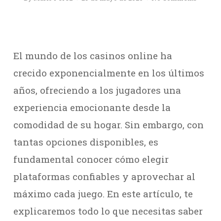
El mundo de los casinos online ha
crecido exponencialmente en los últimos
años, ofreciendo a los jugadores una
experiencia emocionante desde la
comodidad de su hogar. Sin embargo, con
tantas opciones disponibles, es
fundamental conocer cómo elegir
plataformas confiables y aprovechar al
máximo cada juego. En este artículo, te
explicaremos todo lo que necesitas saber