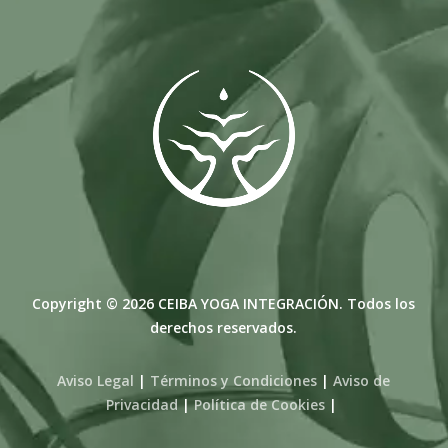
Copyright © 2026 CEIBA YOGA INTEGRACIÓN. Todos los
derechos reservados.
Aviso Legal
|
Términos y Condiciones
|
Aviso de
Privacidad
|
Política de Cookies
|