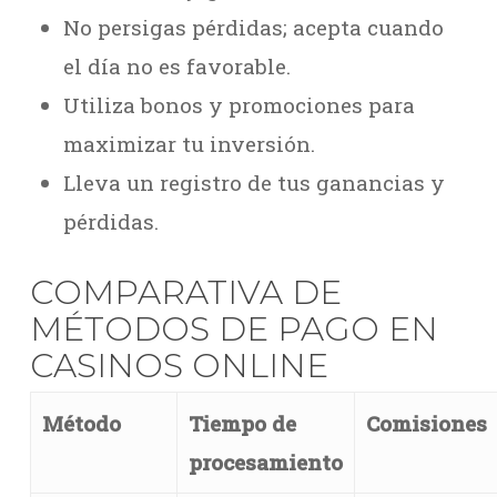
No persigas pérdidas; acepta cuando
el día no es favorable.
Utiliza bonos y promociones para
maximizar tu inversión.
Lleva un registro de tus ganancias y
pérdidas.
COMPARATIVA DE
MÉTODOS DE PAGO EN
CASINOS ONLINE
Método
Tiempo de
Comisiones
procesamiento