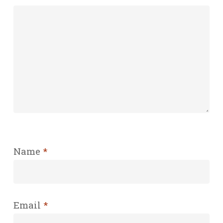
Name
*
Email
*