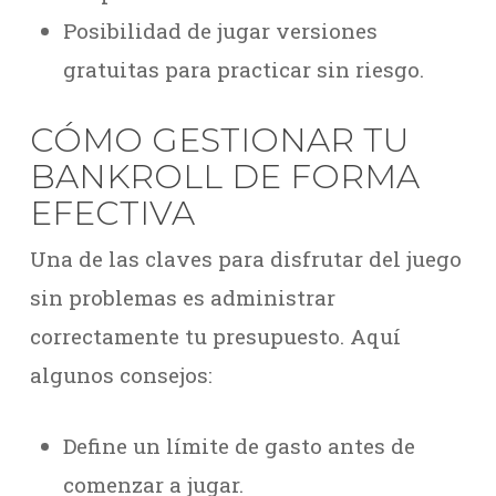
Posibilidad de jugar versiones
gratuitas para practicar sin riesgo.
CÓMO GESTIONAR TU
BANKROLL DE FORMA
EFECTIVA
Una de las claves para disfrutar del juego
sin problemas es administrar
correctamente tu presupuesto. Aquí
algunos consejos:
Define un límite de gasto antes de
comenzar a jugar.