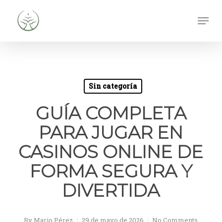
Skip
Men
to
Close
main
Men
content
Sin categoría
GUÍA COMPLETA
PARA JUGAR EN
CASINOS ONLINE DE
FORMA SEGURA Y
DIVERTIDA
By
Mario Pérez
29 de mayo de 2026
No Comments