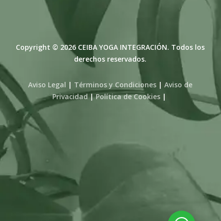
Copyright © 2026 CEIBA YOGA INTEGRACIÓN. Todos los
derechos reservados.
Aviso Legal
|
Términos y Condiciones
|
Aviso de
Privacidad
|
Política de Cookies
|