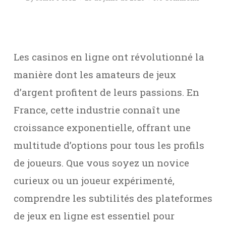
Les casinos en ligne ont révolutionné la
manière dont les amateurs de jeux
d’argent profitent de leurs passions. En
France, cette industrie connaît une
croissance exponentielle, offrant une
multitude d’options pour tous les profils
de joueurs. Que vous soyez un novice
curieux ou un joueur expérimenté,
comprendre les subtilités des plateformes
de jeux en ligne est essentiel pour