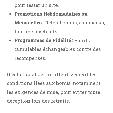
pour tester un site.
Promotions Hebdomadaires ou
Mensuelles :
Reload bonus, cashbacks,
tournois exclusifs.
Programmes de Fidélité :
Points
cumulables échangeables contre des
récompenses.
Il est crucial de lire attentivement les
conditions liées aux bonus, notamment
les exigences de mise, pour éviter toute
déception lors des retraits.