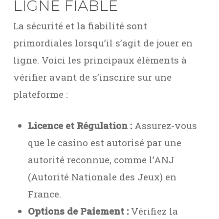
LIGNE FIABLE
La sécurité et la fiabilité sont
primordiales lorsqu’il s’agit de jouer en
ligne. Voici les principaux éléments à
vérifier avant de s’inscrire sur une
plateforme :
Licence et Régulation :
Assurez-vous
que le casino est autorisé par une
autorité reconnue, comme l’ANJ
(Autorité Nationale des Jeux) en
France.
Options de Paiement :
Vérifiez la