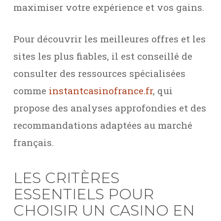
maximiser votre expérience et vos gains.
Pour découvrir les meilleures offres et les
sites les plus fiables, il est conseillé de
consulter des ressources spécialisées
comme
instantcasinofrance.fr
, qui
propose des analyses approfondies et des
recommandations adaptées au marché
français.
LES CRITÈRES
ESSENTIELS POUR
CHOISIR UN CASINO EN