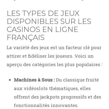
LES TYPES DE JEUX
DISPONIBLES SUR LES
CASINOS EN LIGNE
FRANÇAIS
La variété des jeux est un facteur clé pour
attirer et fidéliser les joueurs. Voici un
aperçu des catégories les plus populaires :
Machines à Sous :
Du classique fruité
aux vidéoslots thématiques, elles
offrent des jackpots progressifs et des
fonctionnalités innovantes.