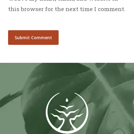
this browser for the next time I comment.