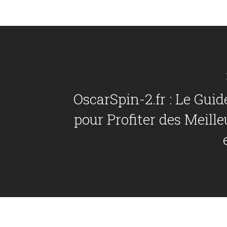
OscarSpin-2.fr : Le Gui
pour Profiter des Meill