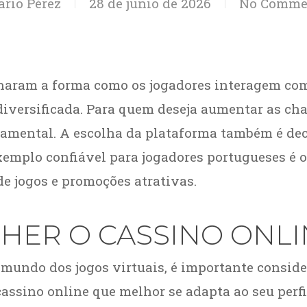
rio Pérez
28 de junio de 2026
No Comme
naram a forma como os jogadores interagem com 
diversificada. Para quem deseja aumentar as cha
amental. A escolha da plataforma também é dec
emplo confiável para jogadores portugueses é 
de jogos e promoções atrativas.
HER O CASSINO ONLI
 mundo dos jogos virtuais, é importante conside
cassino online que melhor se adapta ao seu perfi