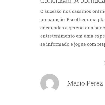
Conclusão: A Jornad
O sucesso nos cassinos onli
preparação. Escolher uma pl
adequadas e gerenciar a ban
entretenimento em uma exper
se informado e jogue com res
Mario Pérez