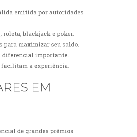
álida emitida por autoridades
 roleta, blackjack e poker.
s para maximizar seu saldo.
 diferencial importante.
facilitam a experiência.
ARES EM
encial de grandes prêmios.