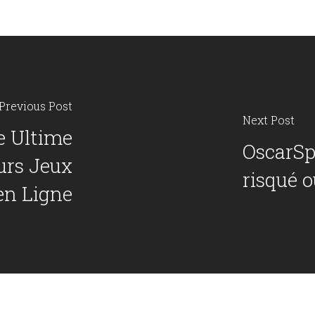
Previous Post
Next Post
de Ultime
OscarSpi
eurs Jeux
risqué 
en Ligne