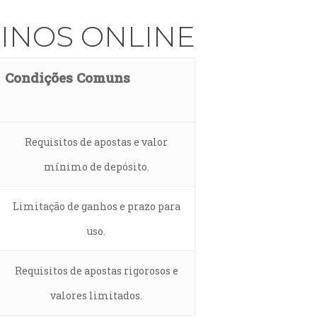
INOS ONLINE
Condições Comuns
Requisitos de apostas e valor
mínimo de depósito.
Limitação de ganhos e prazo para
uso.
Requisitos de apostas rigorosos e
valores limitados.