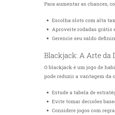
Para aumentar as chances, co
Escolha slots com alta tax
Aproveite rodadas grátis 
Gerencie seu saldo definin
Blackjack: A Arte da 
O blackjack é um jogo de habi
pode reduzir a vantagem da 
Estude a tabela de estraté
Evite tomar decisões base
Considere jogos com regras