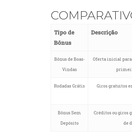
COMPARATIV
Tipo de
Descrição
Bônus
Bônus de Boas-
Oferta inicial para
Vindas
primeir
Rodadas Grátis
Giros gratuitos e
Bônus Sem
Créditos ou giros 
Depósito
de d