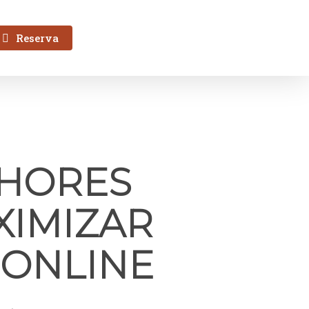
Reserva
LHORES
XIMIZAR
 ONLINE