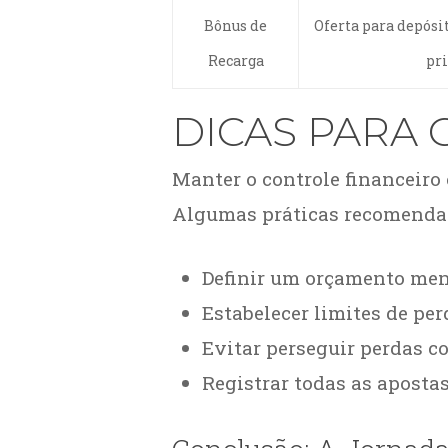
Bônus de
Oferta para depósi
Recarga
pr
DICAS PARA
Manter o controle financeiro
Algumas práticas recomenda
Definir um orçamento mens
Estabelecer limites de pe
Evitar perseguir perdas c
Registrar todas as aposta