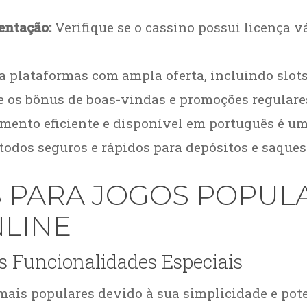
entação:
Verifique se o cassino possui licença v
a plataformas com ampla oferta, incluindo slots,
 os bônus de boas-vindas e promoções regulare
ento eficiente e disponível em português é um
odos seguros e rápidos para depósitos e saques 
S PARA JOGOS POPUL
NLINE
s Funcionalidades Especiais
 mais populares devido à sua simplicidade e pot