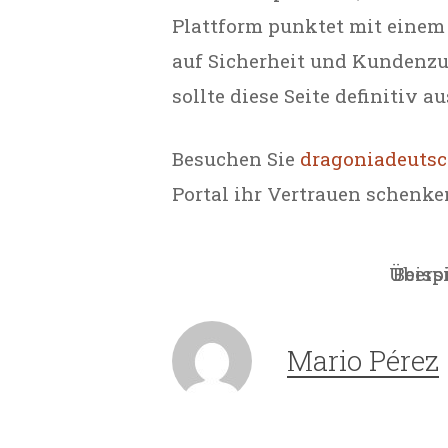
Plattform punktet mit einem
auf Sicherheit und Kundenzuf
sollte diese Seite definitiv a
Besuchen Sie
dragoniadeuts
Portal ihr Vertrauen schenke
Übers
Beisp
Mario Pérez