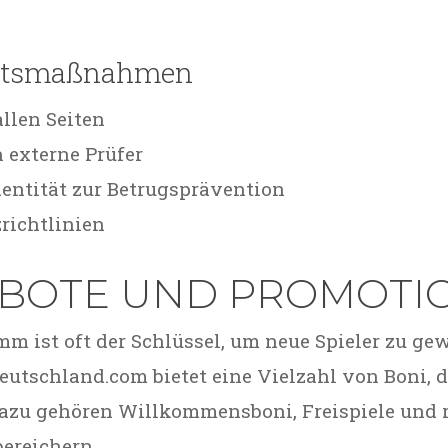
eitsmaßnahmen
llen Seiten
 externe Prüfer
identität zur Betrugsprävention
richtlinien
BOTE UND PROMOTI
mm ist oft der Schlüssel, um neue Spieler zu g
utschland.com bietet eine Vielzahl von Boni, di
 Dazu gehören Willkommensboni, Freispiele und 
bereichern.