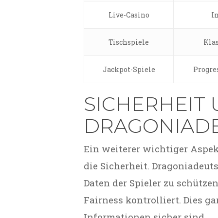
Live-Casino
I
Tischspiele
Klas
Jackpot-Spiele
Progre
SICHERHEIT 
DRAGONIAD
Ein weiterer wichtiger Aspek
die Sicherheit. Dragoniadeu
Daten der Spieler zu schütze
Fairness kontrolliert. Dies g
Informationen sicher sind.