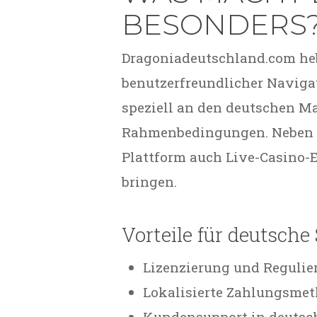
BESONDERS
Dragoniadeutschland.com heb
benutzerfreundlicher Navigat
speziell an den deutschen Ma
Rahmenbedingungen. Neben kl
Plattform auch Live-Casino-E
bringen.
Vorteile für deutsche 
Lizenzierung und Regulie
Lokalisierte Zahlungsmet
Kundensupport in deutsch