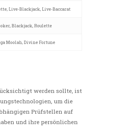
tte, Live-Blackjack, Live-Baccarat
oker, Blackjack, Roulette
ga Moolah, Divine Fortune
cksichtigt werden sollte, ist
lungstechnologien, um die
abhängigen Prüfstellen auf
 haben und ihre persönlichen