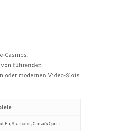
ne-Casinos.
e von führenden
en oder modernen Video-Slots
piele
of Ra, Starburst, Gonzo’s Quest