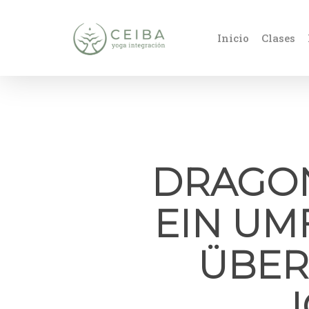
Skip
to
Inicio
Clases
main
content
DRAGON
EIN UM
ÜBER