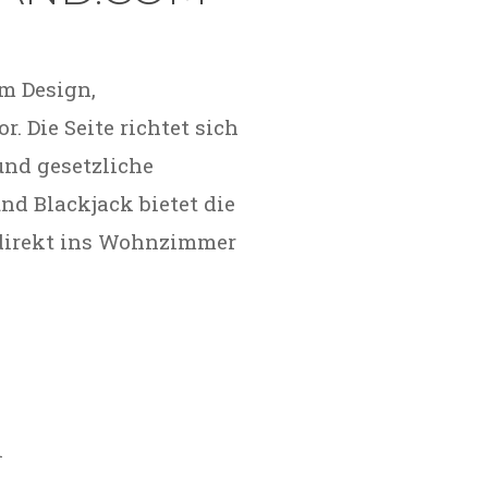
m Design,
 Die Seite richtet sich
und gesetzliche
d Blackjack bietet die
s direkt ins Wohnzimmer
l