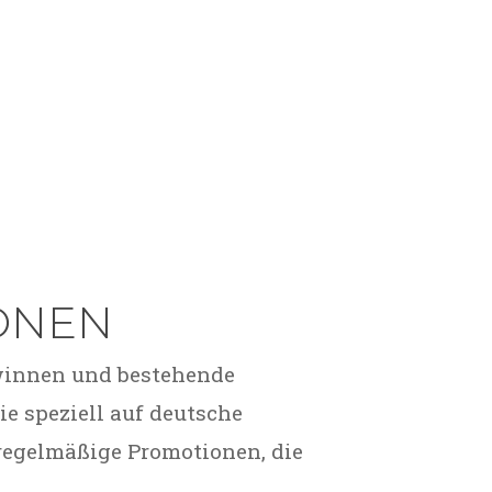
ONEN
ewinnen und bestehende
e speziell auf deutsche
regelmäßige Promotionen, die