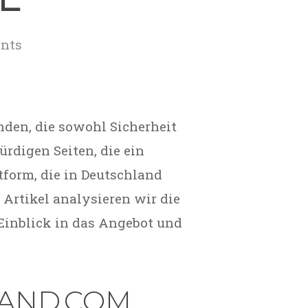
nts
nden, die sowohl Sicherheit
rdigen Seiten, die ein
ttform, die in Deutschland
m Artikel analysieren wir die
Einblick in das Angebot und
AND.COM