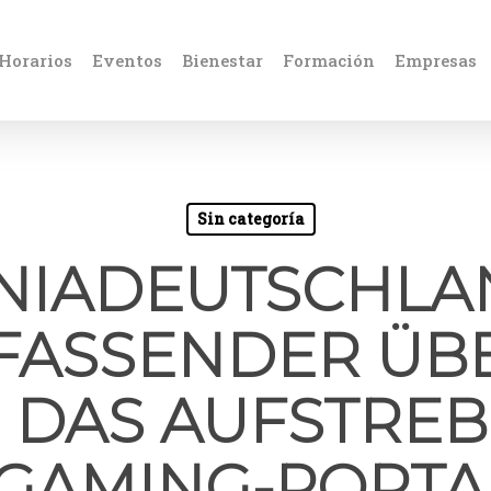
Horarios
Eventos
Bienestar
Formación
Empresas
Sin categoría
IADEUTSCHLA
FASSENDER ÜB
 DAS AUFSTRE
IGAMING-PORTA