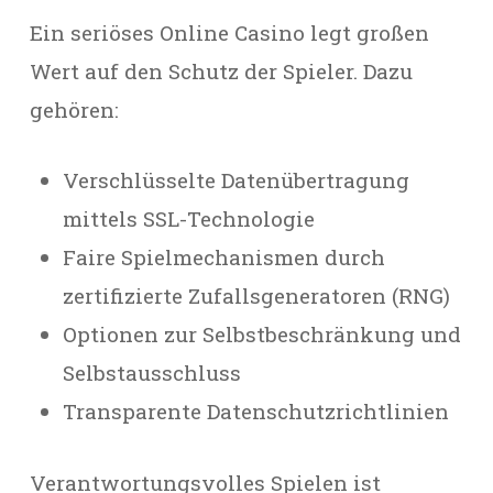
Ein seriöses Online Casino legt großen
Wert auf den Schutz der Spieler. Dazu
gehören:
Verschlüsselte Datenübertragung
mittels SSL-Technologie
Faire Spielmechanismen durch
zertifizierte Zufallsgeneratoren (RNG)
Optionen zur Selbstbeschränkung und
Selbstausschluss
Transparente Datenschutzrichtlinien
Verantwortungsvolles Spielen ist