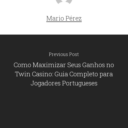
Mario Pérez
Previous Post
Como Maximizar Seus Ganhos no
Twin Casino: Guia Completo para
Jogadores Portugueses