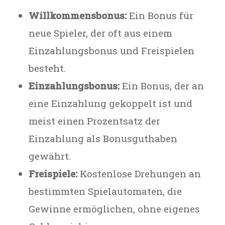
Willkommensbonus:
Ein Bonus für
neue Spieler, der oft aus einem
Einzahlungsbonus und Freispielen
besteht.
Einzahlungsbonus:
Ein Bonus, der an
eine Einzahlung gekoppelt ist und
meist einen Prozentsatz der
Einzahlung als Bonusguthaben
gewährt.
Freispiele:
Kostenlose Drehungen an
bestimmten Spielautomaten, die
Gewinne ermöglichen, ohne eigenes