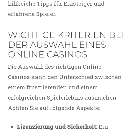
hilfreiche Tipps für Einsteiger und
erfahrene Spieler.
WICHTIGE KRITERIEN BEI
DER AUSWAHL EINES
ONLINE CASINOS
Die Auswahl des richtigen Online
Casinos kann den Unterschied zwischen
einem frustrierenden und einem
erfolgreichen Spielerlebnis ausmachen.
Achten Sie auf folgende Aspekte:
Lizenzierung und Sicherheit:
Ein