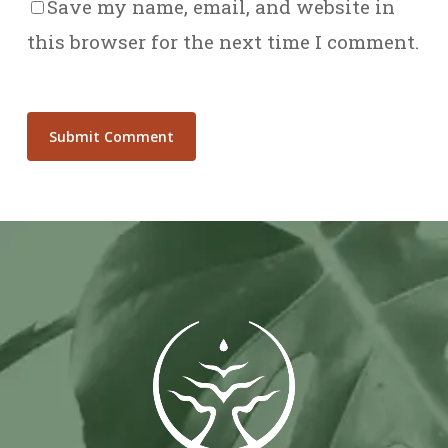
Save my name, email, and website in
this browser for the next time I comment.