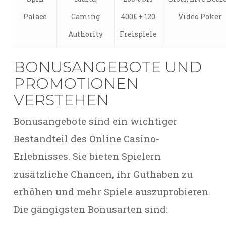
Palace
Gaming
400€ + 120
Video Poker
Authority
Freispiele
BONUSANGEBOTE UND
PROMOTIONEN
VERSTEHEN
Bonusangebote sind ein wichtiger
Bestandteil des Online Casino-
Erlebnisses. Sie bieten Spielern
zusätzliche Chancen, ihr Guthaben zu
erhöhen und mehr Spiele auszuprobieren.
Die gängigsten Bonusarten sind: