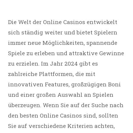
Die Welt der Online Casinos entwickelt
sich ständig weiter und bietet Spielern
immer neue Möglichkeiten, spannende
Spiele zu erleben und attraktive Gewinne
zu erzielen. Im Jahr 2024 gibt es
zahlreiche Plattformen, die mit
innovativen Features, großzügigen Boni
und einer großen Auswahl an Spielen
überzeugen. Wenn Sie auf der Suche nach
den besten Online Casinos sind, sollten
Sie auf verschiedene Kriterien achten,