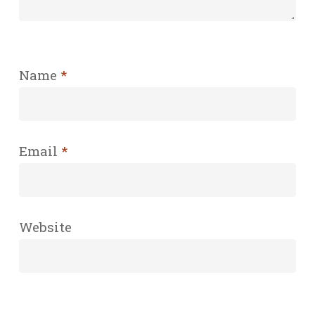
Name
*
Email
*
Website