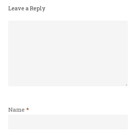
Leave a Reply
Name
*