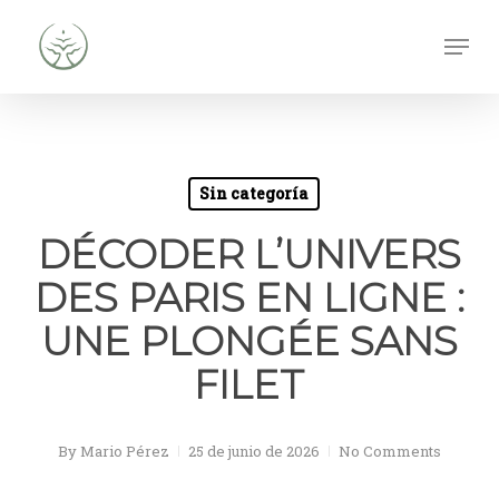
Skip
Men
to
Close
main
Men
content
Sin categoría
DÉCODER L’UNIVERS
DES PARIS EN LIGNE :
UNE PLONGÉE SANS
FILET
By
Mario Pérez
25 de junio de 2026
No Comments