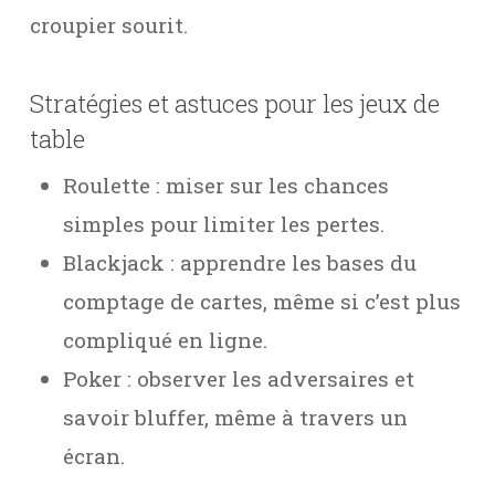
croupier sourit.
Stratégies et astuces pour les jeux de
table
Roulette : miser sur les chances
simples pour limiter les pertes.
Blackjack : apprendre les bases du
comptage de cartes, même si c’est plus
compliqué en ligne.
Poker : observer les adversaires et
savoir bluffer, même à travers un
écran.