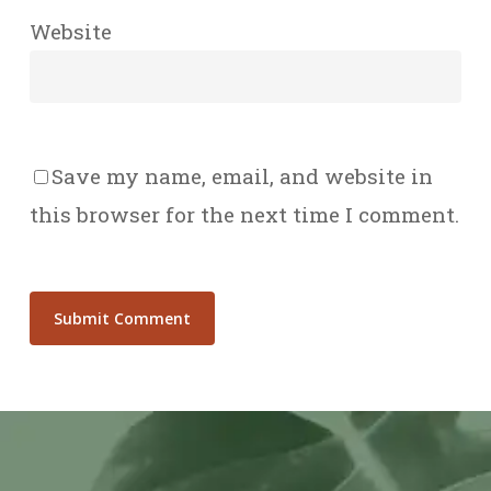
Website
Save my name, email, and website in
this browser for the next time I comment.