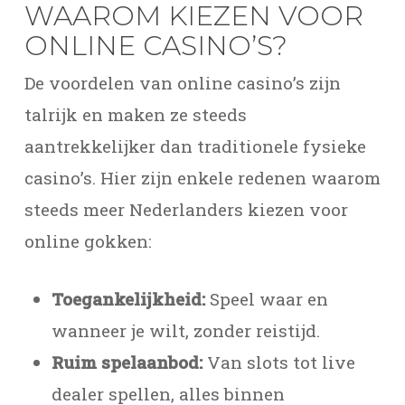
WAAROM KIEZEN VOOR
ONLINE CASINO’S?
De voordelen van online casino’s zijn
talrijk en maken ze steeds
aantrekkelijker dan traditionele fysieke
casino’s. Hier zijn enkele redenen waarom
steeds meer Nederlanders kiezen voor
online gokken:
Toegankelijkheid:
Speel waar en
wanneer je wilt, zonder reistijd.
Ruim spelaanbod:
Van slots tot live
dealer spellen, alles binnen