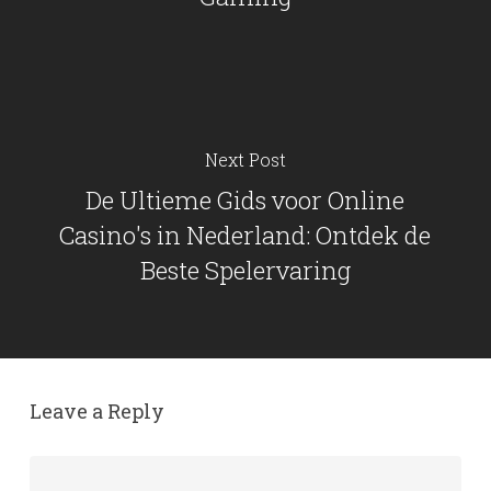
Next Post
De Ultieme Gids voor Online
Casino's in Nederland: Ontdek de
Beste Spelervaring
Leave a Reply