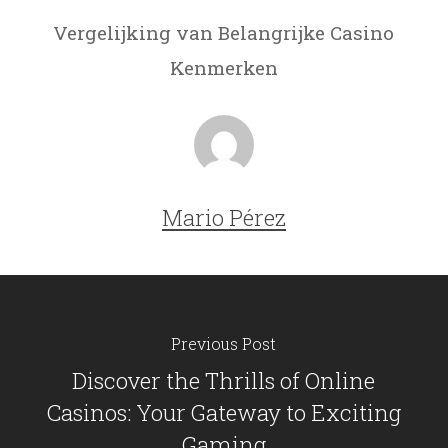
Vergelijking van Belangrijke Casino
Kenmerken
Mario Pérez
Previous Post
Discover the Thrills of Online
Casinos: Your Gateway to Exciting
Gaming