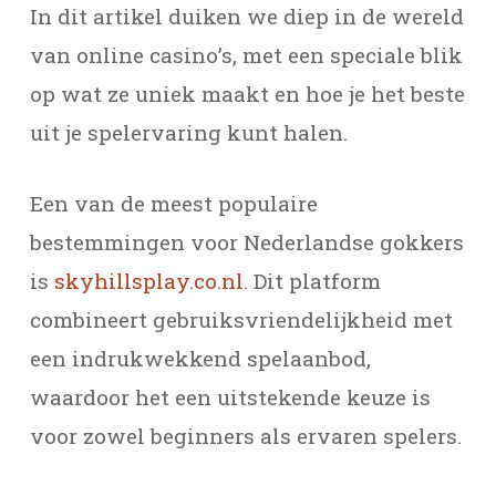
In dit artikel duiken we diep in de wereld
van online casino’s, met een speciale blik
op wat ze uniek maakt en hoe je het beste
uit je spelervaring kunt halen.
Een van de meest populaire
bestemmingen voor Nederlandse gokkers
is
skyhillsplay.co.nl
. Dit platform
combineert gebruiksvriendelijkheid met
een indrukwekkend spelaanbod,
waardoor het een uitstekende keuze is
voor zowel beginners als ervaren spelers.