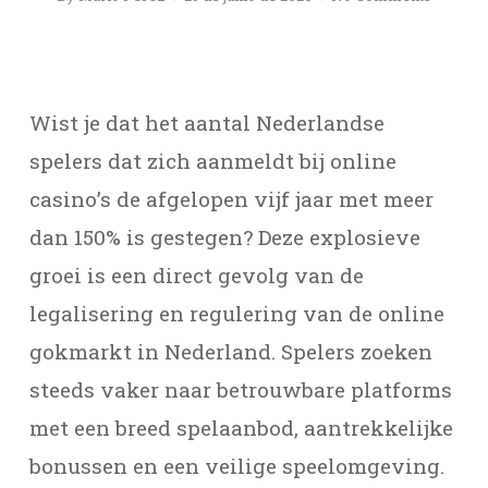
Wist je dat het aantal Nederlandse
spelers dat zich aanmeldt bij online
casino’s de afgelopen vijf jaar met meer
dan 150% is gestegen? Deze explosieve
groei is een direct gevolg van de
legalisering en regulering van de online
gokmarkt in Nederland. Spelers zoeken
steeds vaker naar betrouwbare platforms
met een breed spelaanbod, aantrekkelijke
bonussen en een veilige speelomgeving.