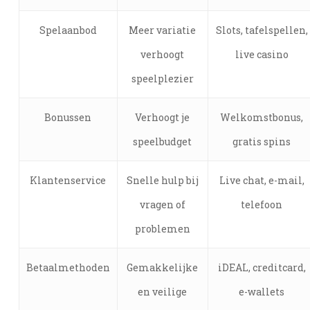
Spelaanbod
Meer variatie
Slots, tafelspellen,
verhoogt
live casino
speelplezier
Bonussen
Verhoogt je
Welkomstbonus,
speelbudget
gratis spins
Klantenservice
Snelle hulp bij
Live chat, e-mail,
vragen of
telefoon
problemen
Betaalmethoden
Gemakkelijke
iDEAL, creditcard,
en veilige
e-wallets