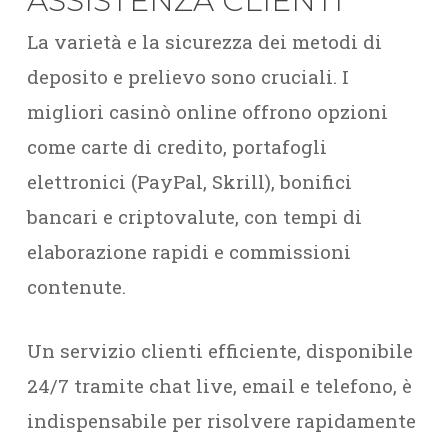
ASSISTENZA CLIENTI
La varietà e la sicurezza dei metodi di
deposito e prelievo sono cruciali. I
migliori casinò online offrono opzioni
come carte di credito, portafogli
elettronici (PayPal, Skrill), bonifici
bancari e criptovalute, con tempi di
elaborazione rapidi e commissioni
contenute.
Un servizio clienti efficiente, disponibile
24/7 tramite chat live, email e telefono, è
indispensabile per risolvere rapidamente