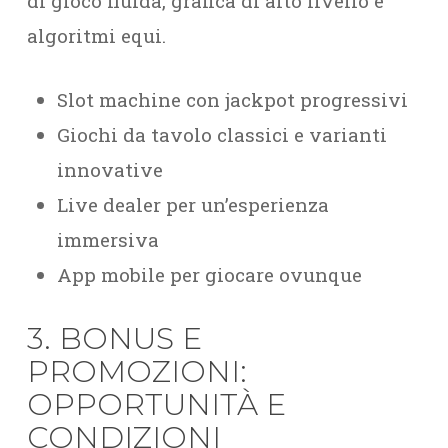
di gioco fluida, grafica di alto livello e
algoritmi equi.
Slot machine con jackpot progressivi
Giochi da tavolo classici e varianti
innovative
Live dealer per un’esperienza
immersiva
App mobile per giocare ovunque
3. BONUS E
PROMOZIONI:
OPPORTUNITÀ E
CONDIZIONI