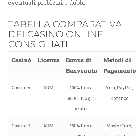
eventuali problemi o dubbi.
TABELLA COMPARATIVA
DEI CASINÒ ONLINE
CONSIGLIATI
Casinò
Licenza
Bonus di
Metodi di
Benvenuto
Pagamento
Casino A
ADM
100% fino a
Visa, PayPal,
500€ + 100 giri
Bonifico
gratis
Casino B
ADM
150% fino a
MasterCard,