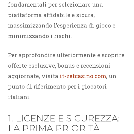
fondamentali per selezionare una
piattaforma affidabile e sicura,
massimizzando l’esperienza di gioco e
minimizzando i rischi.
Per approfondire ulteriormente e scoprire
offerte esclusive, bonus e recensioni
aggiornate, visita
it-zetcasino.com
, un
punto di riferimento per i giocatori
italiani.
1. LICENZE E SICUREZZA:
LA PRIMA PRIORITÀ