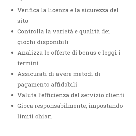
Verifica la licenza e la sicurezza del
sito
Controlla la varietà e qualità dei
giochi disponibili
Analizza le offerte di bonus e leggi i
termini
Assicurati di avere metodi di
pagamento affidabili
Valuta l’efficienza del servizio clienti
Gioca responsabilmente, impostando
limiti chiari