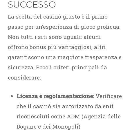
SUCCESSO
La scelta del casinò giusto è il primo
passo per un’esperienza di gioco proficua.
Non tutti i siti sono uguali: alcuni
offrono bonus più vantaggiosi, altri
garantiscono una maggiore trasparenza e
sicurezza. Ecco i criteri principali da
considerare:
Licenza e regolamentazione:
Verificare
che il casinò sia autorizzato da enti
riconosciuti come ADM (Agenzia delle
Dogane e dei Monopoli).