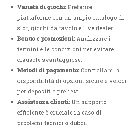
Varietà di giochi:
Preferire
piattaforme con un ampio catalogo di
slot, giochi da tavolo e live dealer.
Bonus e promozioni:
Analizzare i
termini e le condizioni per evitare
clausole svantaggiose.
Metodi di pagamento:
Controllare la
disponibilità di opzioni sicure e veloci
per depositi e prelievi.
Assistenza clienti:
Un supporto
efficiente è cruciale in caso di
problemi tecnici o dubbi.