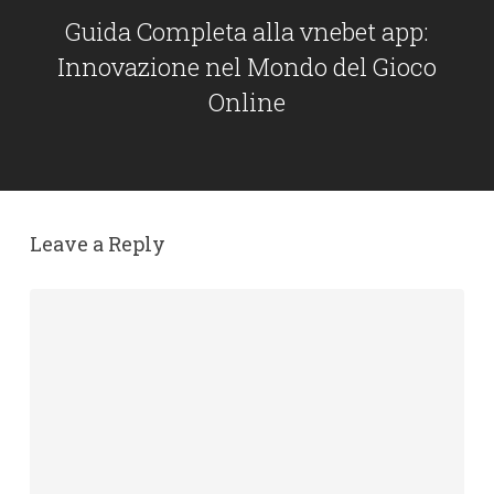
Guida Completa alla vnebet app:
Innovazione nel Mondo del Gioco
Online
Leave a Reply