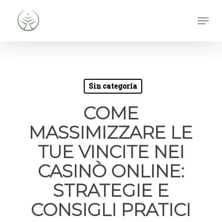
Skip
Men
to
Close
main
Men
content
Sin categoría
COME
MASSIMIZZARE LE
TUE VINCITE NEI
CASINÒ ONLINE:
STRATEGIE E
CONSIGLI PRATICI